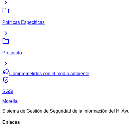
Políticas Especificas
Protocolo
Comprometidos con el medio ambiente
SGSI
Morelia
Sistema de Gestión de Seguridad de la Información del H. Ay
Enlaces