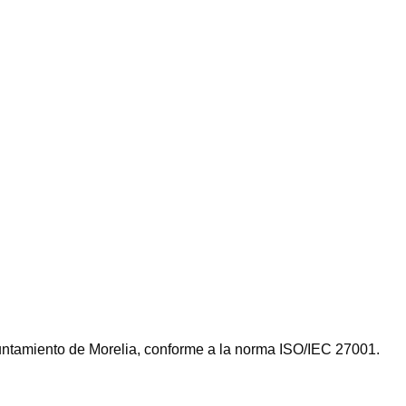
untamiento de Morelia, conforme a la norma ISO/IEC 27001.