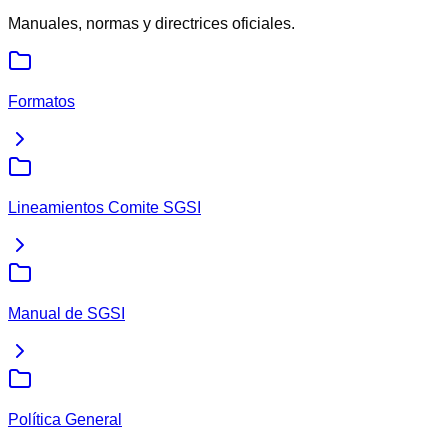
Manuales, normas y directrices oficiales.
Formatos
Lineamientos Comite SGSI
Manual de SGSI
Política General