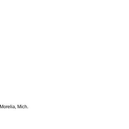
Morelia, Mich.